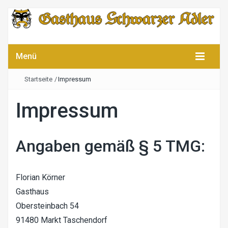
Menü
Startseite
/
Impressum
Impressum
Angaben gemäß § 5 TMG:
Florian Körner
Gasthaus
Obersteinbach 54
91480 Markt Taschendorf