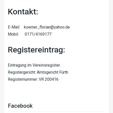
Kontakt:
E-Mail:
koerner_florian@yahoo.de
Mobil: 0171/4169177
Registereintrag:
Eintragung im Vereinsregister.
Registergericht: Amtsgericht Fürth
Registernummer: VR 200416
Facebook